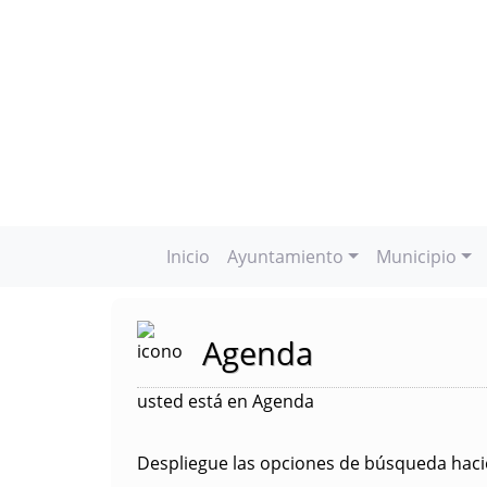
Inicio
Ayuntamiento
Municipio
Agenda
usted está en Agenda
Despliegue las opciones de búsqueda hacie