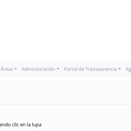
Áreas
Administración
Portal de Transparencia
Ag
ndo clic en la lupa