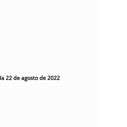
día 22 de agosto de 2022