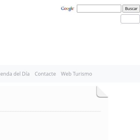
enda del Día
Contacte
Web Turismo