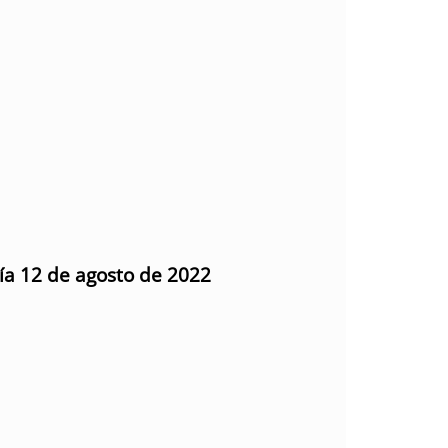
día 12 de agosto de 2022