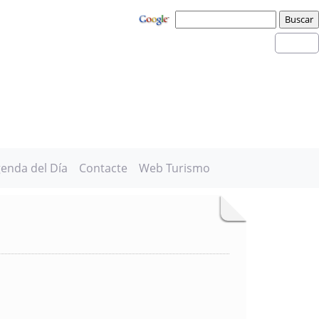
enda del Día
Contacte
Web Turismo