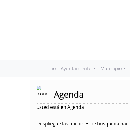
Inicio
Ayuntamiento
Municipio
Agenda
usted está en Agenda
Despliegue las opciones de búsqueda hacie