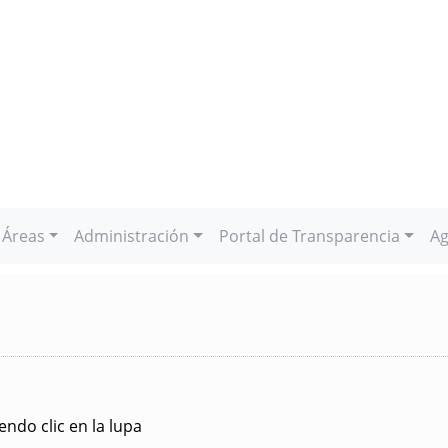
Áreas
Administración
Portal de Transparencia
Ag
ndo clic en la lupa