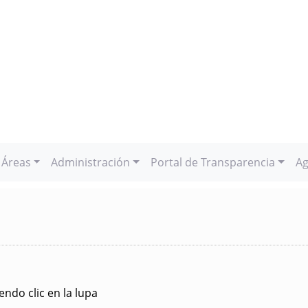
Áreas
Administración
Portal de Transparencia
Ag
ndo clic en la lupa