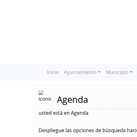
Inicio
Ayuntamiento
Municipio
Agenda
usted está en Agenda
Despliegue las opciones de búsqueda hacie