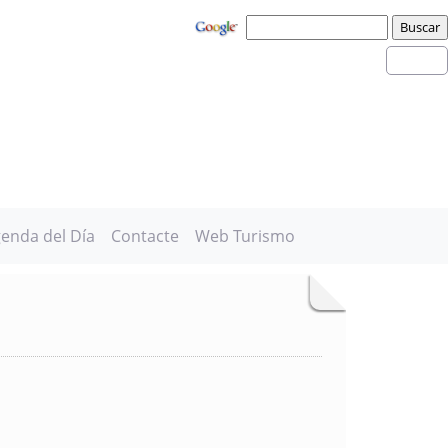
enda del Día
Contacte
Web Turismo