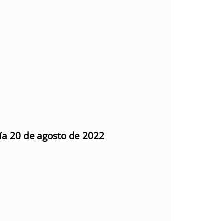
día 20 de agosto de 2022