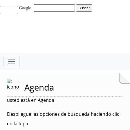
Agenda
usted está en Agenda
Despliegue las opciones de búsqueda haciendo clic
en la lupa