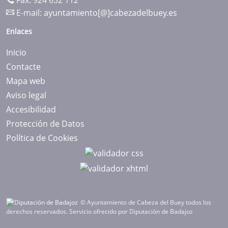
Fax: 924 632 112
E-mail:
ayuntamiento[@]cabezadelbuey.es
Enlaces
Inicio
Contacte
Mapa web
Aviso legal
Accesibilidad
Protección de Datos
Política de Cookies
© Ayuntamiento de Cabeza del Buey todos los
derechos reservados.
Servicio ofrecido por Diputación de Badajoz