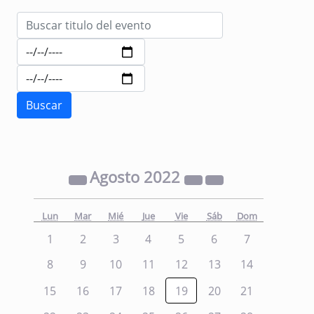
Agosto
2022
Lun
Mar
Mié
Jue
Vie
Sáb
Dom
1
2
3
4
5
6
7
8
9
10
11
12
13
14
15
16
17
18
19
20
21